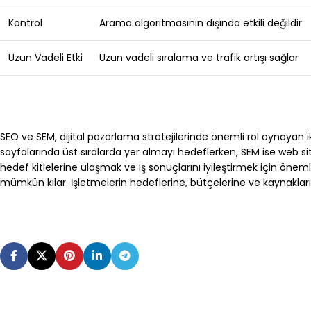
Kontrol
Arama algoritmasının dışında etkili değildir
Uzun Vadeli Etki
Uzun vadeli sıralama ve trafik artışı sağlar
SEO ve SEM, dijital pazarlama stratejilerinde önemli rol oynayan 
sayfalarında üst sıralarda yer almayı hedeflerken, SEM ise web sit
hedef kitlelerine ulaşmak ve iş sonuçlarını iyileştirmek için önemli
mümkün kılar. İşletmelerin hedeflerine, bütçelerine ve kaynakların